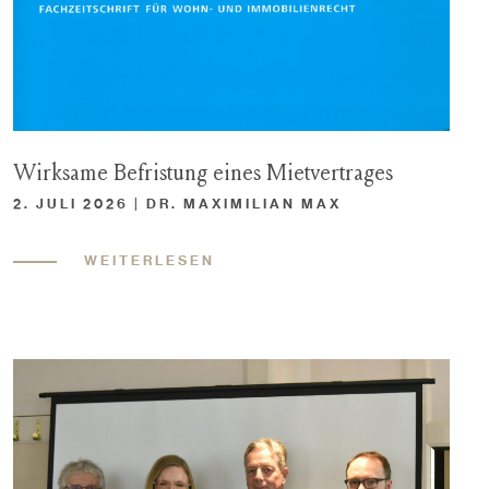
Wirksame Befristung eines Mietvertrages
2. JULI 2026 | DR. MAXIMILIAN MAX
WEITERLESEN