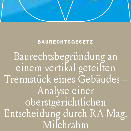
BAURECHTSGESETZ
Baurechtsbegründung an
einem vertikal geteilten
Trennstück eines Gebäudes –
Analyse einer
oberstgerichtlichen
Entscheidung durch RA Mag.
Milchrahm