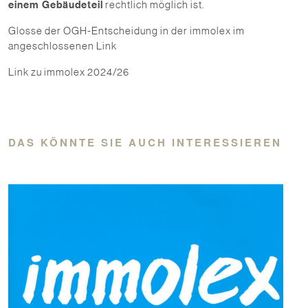
einem Gebäudeteil
rechtlich möglich ist.
Glosse der OGH-Entscheidung in der immolex im
angeschlossenen Link
Link zu immolex 2024/26
DAS KÖNNTE SIE AUCH INTERESSIEREN