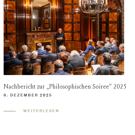
Nachbericht zur „Philosophischen Soiree“ 2025
8. DEZEMBER 2025
WEITERLESEN