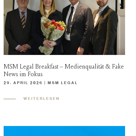
MSM Legal Breakfast – Medienqualität & Fake
News im Fokus
29. APRIL 2026 | MSM LEGAL
WEITERLESEN