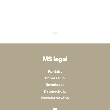
MS legal
Kontakt
Impressum
Downloads
Datenschutz
Newsletter-Abo