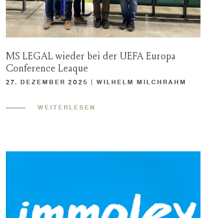
MS LEGAL wieder bei der UEFA Europa
Conference Leaque
27. DEZEMBER 2025 | WILHELM MILCHRAHM
WEITERLESEN