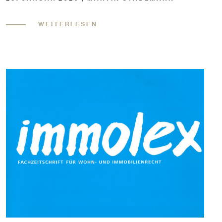
WEITERLESEN