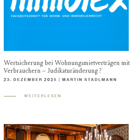
Wertsicherung bei Wohnungsmietverträgen mit
Verbrauchern – Judikaturänderung ?
23. DEZEMBER 2025 | MARTIN STADLMANN
WEITERLESEN