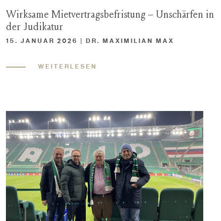
Wirksame Mietvertragsbefristung – Unschärfen in
der Judikatur
15. JANUAR 2026 | DR. MAXIMILIAN MAX
WEITERLESEN