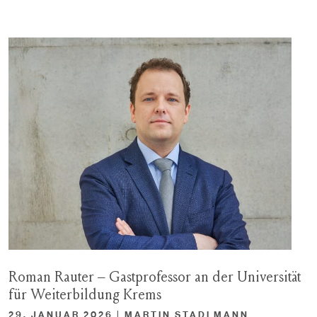
Roman Rauter – Gastprofessor an der Universität
für Weiterbildung Krems
29. JANUAR 2026 | MARTIN STADLMANN