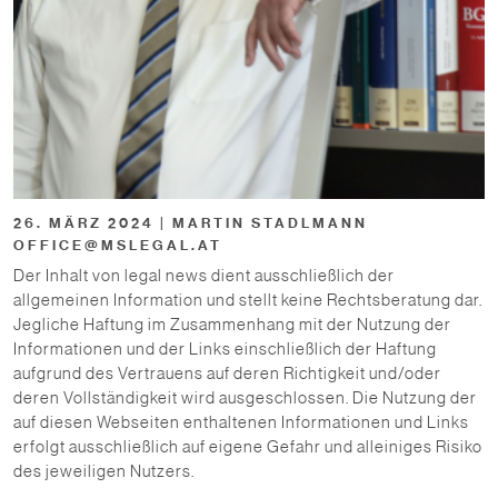
26. MÄRZ 2024 | MARTIN STADLMANN
OFFICE@MSLEGAL.AT
Der Inhalt von legal news dient ausschließlich der
allgemeinen Information und stellt keine Rechtsberatung dar.
Jegliche Haftung im Zusammenhang mit der Nutzung der
Informationen und der Links einschließlich der Haftung
aufgrund des Vertrauens auf deren Richtigkeit und/oder
deren Vollständigkeit wird ausgeschlossen. Die Nutzung der
auf diesen Webseiten enthaltenen Informationen und Links
erfolgt ausschließlich auf eigene Gefahr und alleiniges Risiko
des jeweiligen Nutzers.