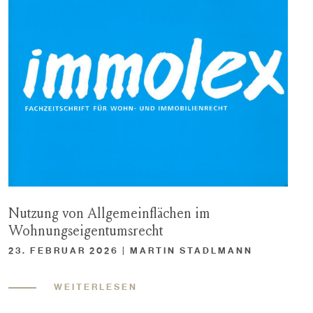
Nutzung von Allgemeinflächen im
Wohnungseigentumsrecht
23. FEBRUAR 2026 | MARTIN STADLMANN
WEITERLESEN