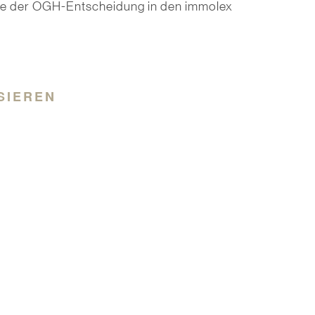
e der OGH-Entscheidung in den immolex
SIEREN