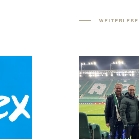
WEITERLES