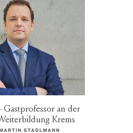
 Gastprofessor an der
 Weiterbildung Krems
| MARTIN STADLMANN