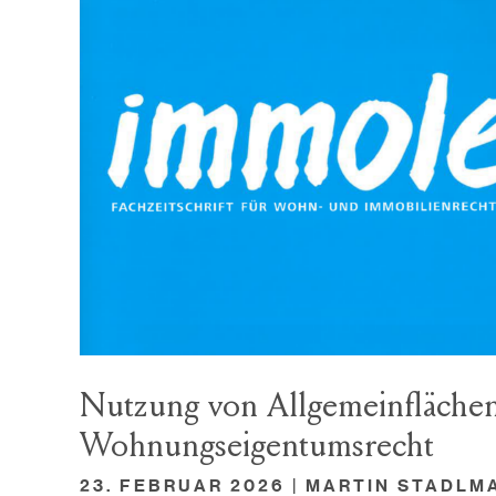
Nutzung von Allgemeinfläche
Wohnungseigentumsrecht
23. FEBRUAR 2026 | MARTIN STADLM