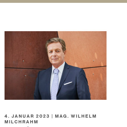
4. JANUAR 2023 | MAG. WILHELM
MILCHRAHM