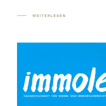
WEITERLESEN