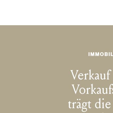
IMMOBI
Verkauf
Vorkauf
trägt di