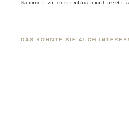
Näheres dazu im angeschlossenen Link:
Gloss
DAS KÖNNTE SIE AUCH INTERES