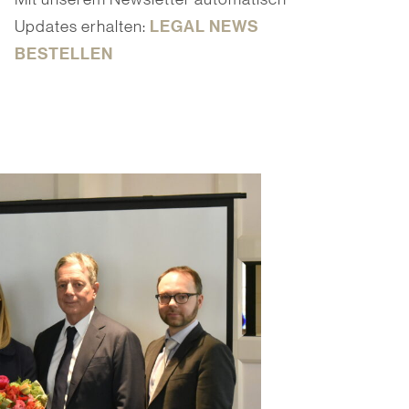
LEGAL NEWS
Updates erhalten:
BESTELLEN