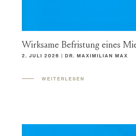
Wirksame Befristung eines Mie
2. JULI 2026 | DR. MAXIMILIAN MAX
WEITERLESEN