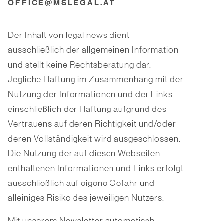
OFFICE@MSLEGAL.AT
Der Inhalt von legal news dient
ausschließlich der allgemeinen Information
und stellt keine Rechtsberatung dar.
Jegliche Haftung im Zusammenhang mit der
Nutzung der Informationen und der Links
einschließlich der Haftung aufgrund des
Vertrauens auf deren Richtigkeit und/oder
deren Vollständigkeit wird ausgeschlossen.
Die Nutzung der auf diesen Webseiten
enthaltenen Informationen und Links erfolgt
ausschließlich auf eigene Gefahr und
alleiniges Risiko des jeweiligen Nutzers.
Mit unserem Newsletter automatisch