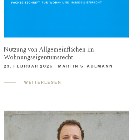
Nutzung von Allgemeinflächen im
Wohnungseigentumsrecht
23. FEBRUAR 2026 | MARTIN STADLMANN
WEITERLESEN