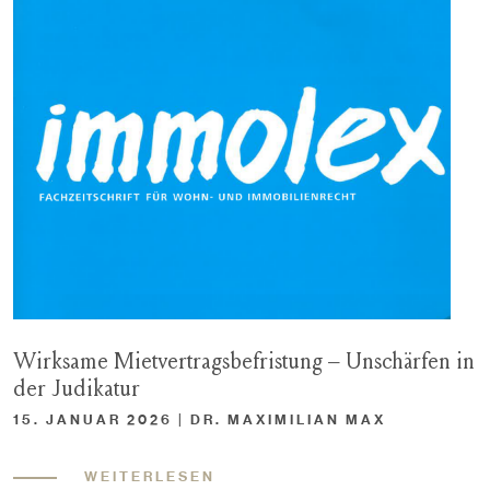
Wirksame Mietvertragsbefristung – Unschärfen in
der Judikatur
15. JANUAR 2026 | DR. MAXIMILIAN MAX
WEITERLESEN