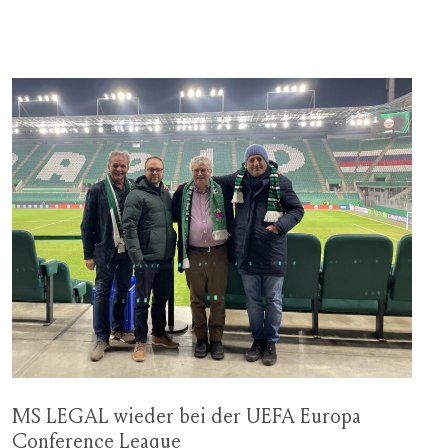
MS LEGAL wieder bei der UEFA Europa
Conference Leaque