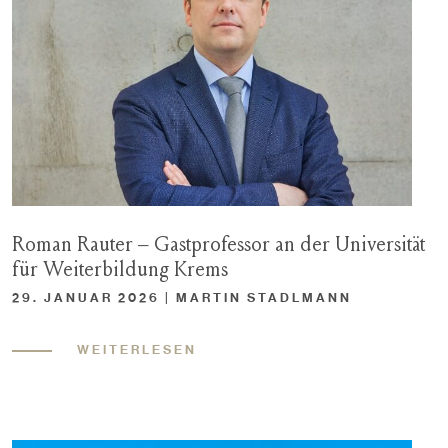
Roman Rauter – Gastprofessor an der Universität
für Weiterbildung Krems
29. JANUAR 2026 | MARTIN STADLMANN
WEITERLESEN