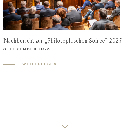
Nachbericht zur „Philosophischen Soiree“ 2025
8. DEZEMBER 2025
WEITERLESEN