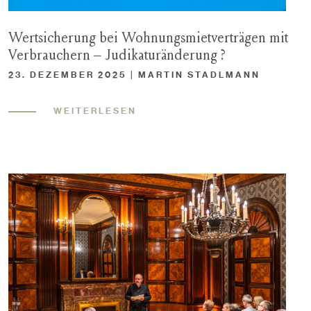
Wertsicherung bei Wohnungsmietverträgen mit
Verbrauchern – Judikaturänderung ?
23. DEZEMBER 2025 | MARTIN STADLMANN
WEITERLESEN