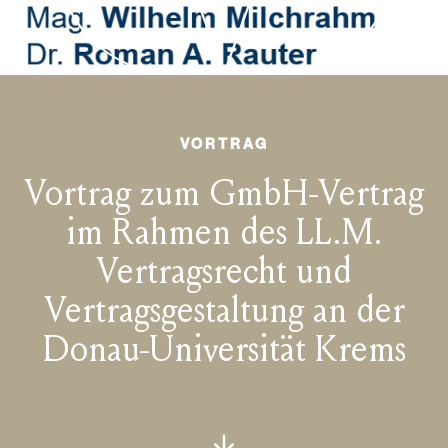
VORTRAG
Vortrag zum GmbH-Vertrag
im Rahmen des LL.M.
Vertragsrecht und
Vertragsgestaltung an der
Donau-Universität Krems