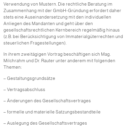
Verwendung von Mustern. Die rechtliche Beratung im
Zusammenhang mit der GmbH-Gründung erfordert daher
stets eine Auseinandersetzung mit den individuellen
Anliegen des Mandanten und geht über den
gesellschaftsrechtlichen Kernbereich regelmäßig hinaus
(z.B. bei Berücksichtigung von Immaterialgüterrechten und
steuerlichen Fragestellungen).
In ihrem zweitägigen Vortrag beschäftigen sich Mag.
Milchrahm und Dr. Rauter unter anderem mit folgenden
Themen:
– Gestaltungsgrundsätze
– Vertragsabschluss
– Änderungen des Gesellschaftsvertrages
– formelle und materielle Satzungsbestandteile
– Auslegung des Gesellschaftsvertrages