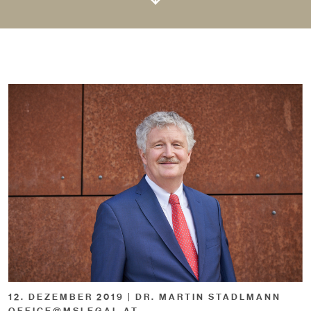
12. DEZEMBER 2019 | DR. MARTIN STADLMANN
OFFICE@MSLEGAL.AT