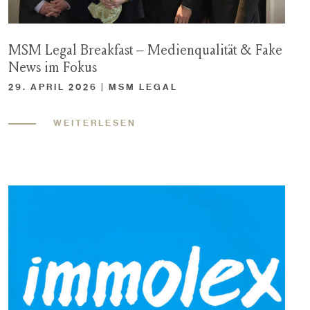
MSM Legal Breakfast – Medienqualität & Fake
News im Fokus
29. APRIL 2026 | MSM LEGAL
WEITERLESEN