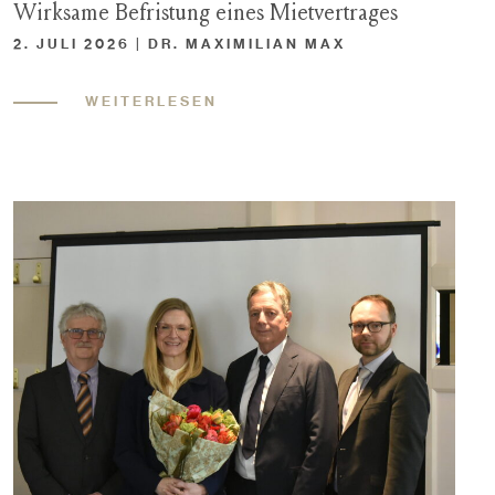
Wirksame Befristung eines Mietvertrages
2. JULI 2026 | DR. MAXIMILIAN MAX
WEITERLESEN