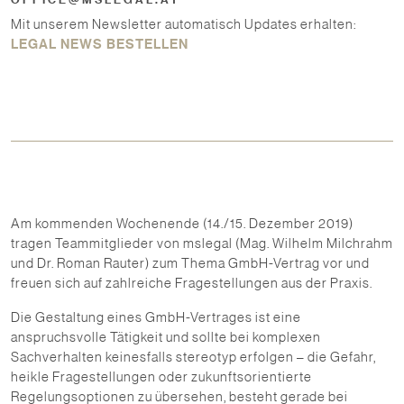
Mit unserem Newsletter automatisch Updates erhalten:
LEGAL NEWS BESTELLEN
Am kommenden Wochenende (14./15. Dezember 2019)
tragen Teammitglieder von mslegal (Mag. Wilhelm Milchrahm
und Dr. Roman Rauter) zum Thema GmbH-Vertrag vor und
freuen sich auf zahlreiche Fragestellungen aus der Praxis.
Die Gestaltung eines GmbH-Vertrages ist eine
anspruchsvolle Tätigkeit und sollte bei komplexen
Sachverhalten keinesfalls stereotyp erfolgen – die Gefahr,
heikle Fragestellungen oder zukunftsorientierte
Regelungsoptionen zu übersehen, besteht gerade bei