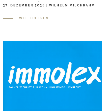
27. DEZEMBER 2025 | WILHELM MILCHRAHM
WEITERLESEN