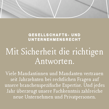
GESELLSCHAFTS- UND
UNTERNEHMENSRECHT
Mit Sicherheit die richtigen
Antworten.
Viele Mandantinnen und Mandanten vertrauen
seit Jahrzehnten bei rechtlichen Fragen auf
unsere branchenspezifische Expertise. Und jedes
Jahr überzeugt unsere Fachkenntnis zahlreiche
neue Unternehmen und Privatpersonen.