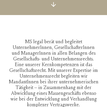
MS legal berät und begleitet
UnternehmerInnen, GesellschafterInnen
und ManagerInnen in allen Belangen des
Gesellschafts- und Unternehmensrechts.
Eine unserer Kernkompetenzen ist das
Gesellschaftsrecht. Mit unserer Expertise im
Unternehmensrecht begleiten wir
MandantInnen bei ihrer unternehmerischen
Tätigkeit – in Zusammenhang mit der
Abwicklung eines Massengeschäfts ebenso
wie bei der Entwicklung und Verhandlung
komplexer Vertragswerke.