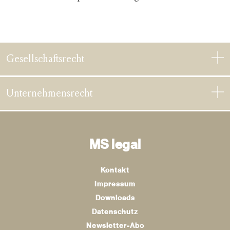
Gesellschaftsrecht
Unternehmensrecht
MS legal
Kontakt
Impressum
Downloads
Datenschutz
Newsletter-Abo