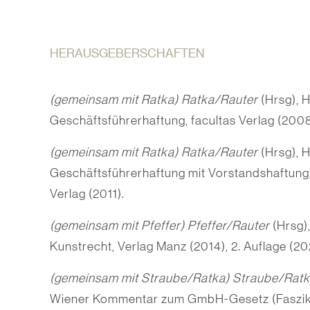
HERAUSGEBERSCHAFTEN
(gemeinsam mit Ratka) Ratka/Rauter
(Hrsg), 
Geschäftsführerhaftung, facultas Verlag (2008
(gemeinsam mit Ratka) Ratka/Rauter
(Hrsg), 
Geschäftsführerhaftung mit Vorstandshaftung, 
Verlag (2011).
(gemeinsam mit Pfeffer)
Pfeffer/Rauter
(Hrsg)
Kunstrecht, Verlag Manz (2014), 2. Auflage (20
(gemeinsam mit Straube/Ratka) Straube/Rat
Wiener Kommentar zum GmbH-Gesetz (Faszike