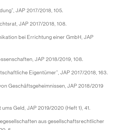
ndung“, JAP 2017/2018, 105.
ichtsrat, JAP 2017/2018, 108.
kation bei Errichtung einer GmbH, JAP
ssenschaften, JAP 2018/2019, 108.
rtschaftliche Eigentümer“, JAP 2017/2018, 163.
von Geschäftsgeheimnissen, JAP 2018/2019
 ums Geld, JAP 2019/2020 (Heft 1), 41.
egesellschaften aus gesellschaftsrechtlicher