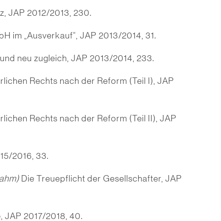
z, JAP 2012/2013, 230.
H im „Ausverkauf“, JAP 2013/2014, 31.
nd neu zugleich, JAP 2013/2014, 233.
rlichen Rechts nach der Reform (Teil I), JAP
rlichen Rechts nach der Reform (Teil II), JAP
15/2016, 33.
rahm)
Die Treuepflicht der Gesellschafter, JAP
e, JAP 2017/2018, 40.