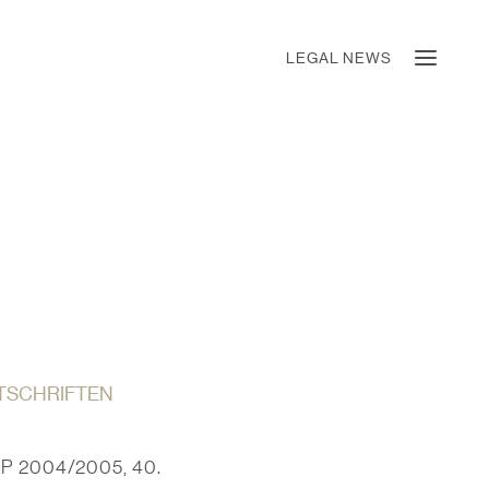
LEGAL NEWS
ITSCHRIFTEN
P 2004/2005, 40.