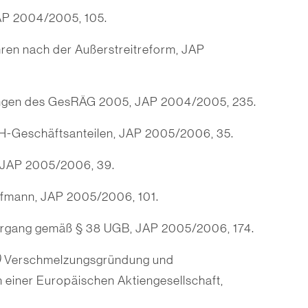
AP 2004/2005, 105.
ren nach der Außerstreitreform, JAP
ngen des GesRÄG 2005, JAP 2004/2005, 235.
-Geschäftsanteilen, JAP 2005/2006, 35.
 JAP 2005/2006, 39.
ufmann, JAP 2005/2006, 101.
rgang gemäß § 38 UGB, JAP 2005/2006, 174.
)
Verschmelzungsgründung und
einer Europäischen Aktiengesellschaft,