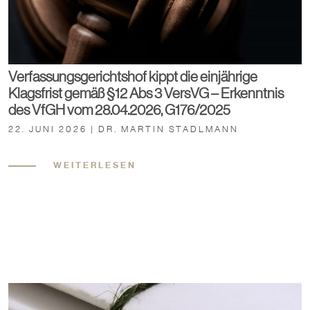
Verfassungsgerichtshof kippt die einjährige
Klagsfrist gemäß §12 Abs 3 VersVG – Erkenntnis
des VfGH vom 28.04.2026, G176/2025
22. JUNI 2026 | DR. MARTIN STADLMANN
WEITERLESEN