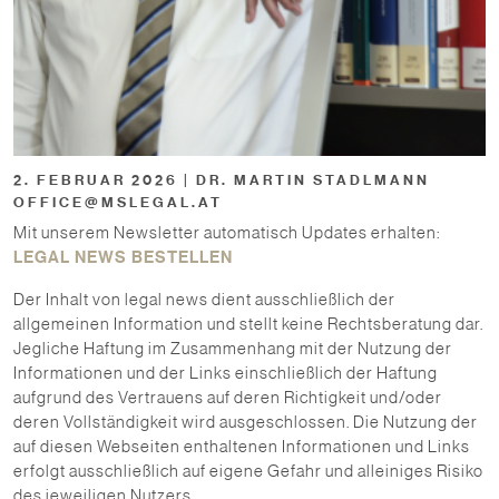
2. FEBRUAR 2026 | DR. MARTIN STADLMANN
OFFICE@MSLEGAL.AT
Mit unserem Newsletter automatisch Updates erhalten:
LEGAL NEWS BESTELLEN
Der Inhalt von legal news dient ausschließlich der
allgemeinen Information und stellt keine Rechtsberatung dar.
Jegliche Haftung im Zusammenhang mit der Nutzung der
Informationen und der Links einschließlich der Haftung
aufgrund des Vertrauens auf deren Richtigkeit und/oder
deren Vollständigkeit wird ausgeschlossen. Die Nutzung der
auf diesen Webseiten enthaltenen Informationen und Links
erfolgt ausschließlich auf eigene Gefahr und alleiniges Risiko
des jeweiligen Nutzers.