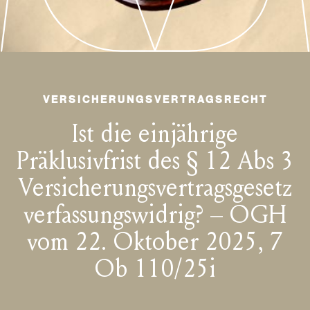
VERSICHERUNGSVERTRAGSRECHT
Ist die einjährige
Präklusivfrist des § 12 Abs 3
Versicherungsvertragsgesetz
verfassungswidrig? – OGH
vom 22. Oktober 2025, 7
Ob 110/25i