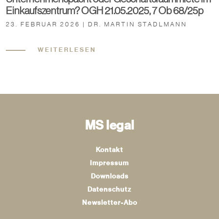
Einkaufszentrum? OGH 21.05.2025, 7 Ob 68/25p
23. FEBRUAR 2026 | DR. MARTIN STADLMANN
WEITERLESEN
MS legal
Kontakt
Impressum
Downloads
Datenschutz
Newsletter-Abo