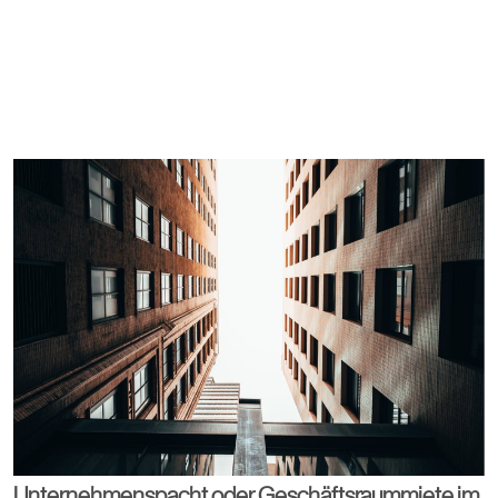
Unternehmenspacht oder Geschäftsraummiete im