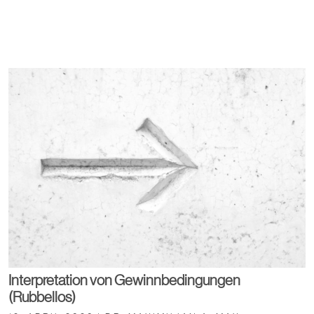
Interpretation von Gewinnbedingungen
(Rubbellos)