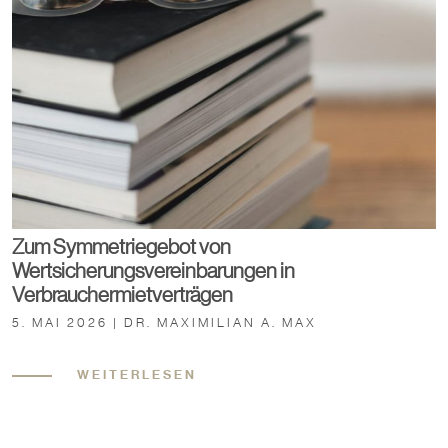
Zum Symmetriegebot von
Wertsicherungsvereinbarungen in
Verbrauchermietverträgen
5. MAI 2026 | DR. MAXIMILIAN A. MAX
WEITERLESEN