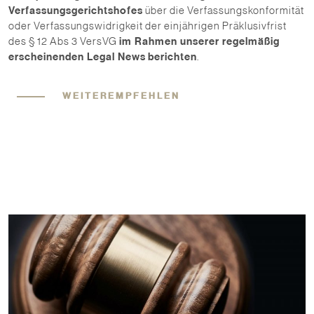
Verfassungsgerichtshofes
über die Verfassungskonformität
oder Verfassungswidrigkeit der einjährigen Präklusivfrist
des § 12 Abs 3 VersVG
im Rahmen unserer regelmäßig
erscheinenden Legal News
berichten
.
WEITEREMPFEHLEN