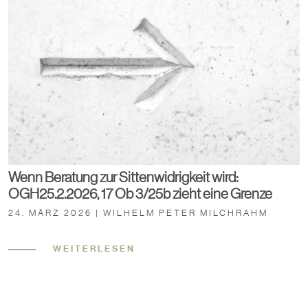
Wenn Beratung zur Sittenwidrigkeit wird:
OGH25.2.2026, 17 Ob 3/25b zieht eine Grenze
24. MÄRZ 2026 | WILHELM PETER MILCHRAHM
WEITERLESEN