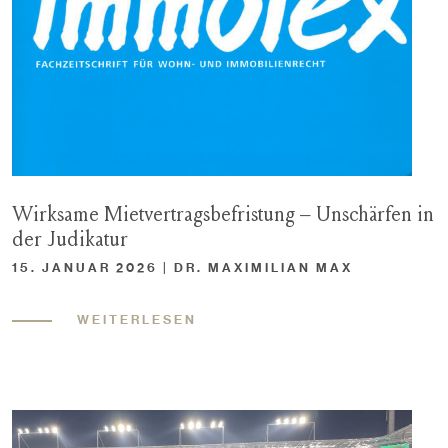
Wirksame Mietvertragsbefristung – Unschärfen in
der Judikatur
15. JANUAR 2026 | DR. MAXIMILIAN MAX
WEITERLESEN