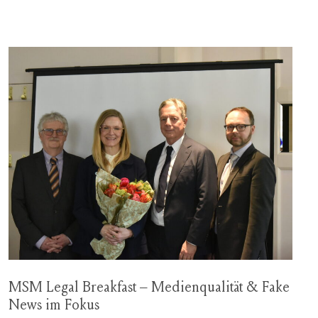
MSM Legal Breakfast – Medienqualität & Fake
News im Fokus