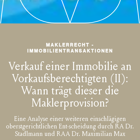
MAKLERRECHT -
IMMOBILIENTRANSAKTIONEN
Verkauf einer Immobilie an
Vorkaufsberechtigten (II):
Wann trägt dieser die
Maklerprovision?
Eine Analyse einer weiteren einschlägigen
oberstgerichtlichen Ent-scheidung durch RA Dr.
Stadlmann und RAA Dr. Maximilian Max