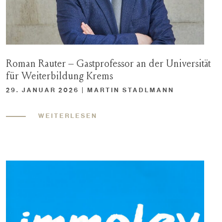
Roman Rauter – Gastprofessor an der Universität
für Weiterbildung Krems
29. JANUAR 2026 | MARTIN STADLMANN
WEITERLESEN