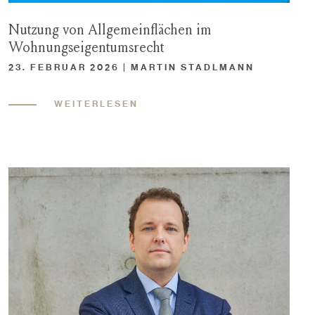
Nutzung von Allgemeinflächen im
Wohnungseigentumsrecht
23. FEBRUAR 2026 | MARTIN STADLMANN
WEITERLESEN