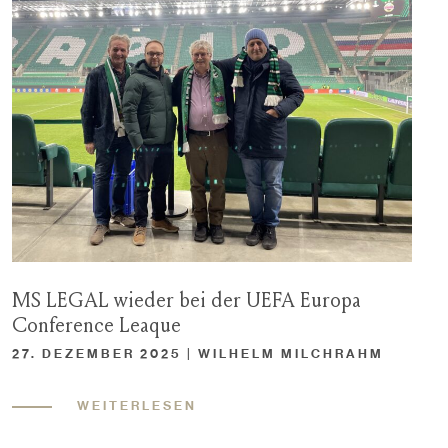
MS LEGAL wieder bei der UEFA Europa
Conference Leaque
27. DEZEMBER 2025 | WILHELM MILCHRAHM
WEITERLESEN