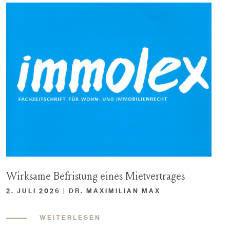
Wirksame Befristung eines Mietvertrages
2. JULI 2026 | DR. MAXIMILIAN MAX
WEITERLESEN