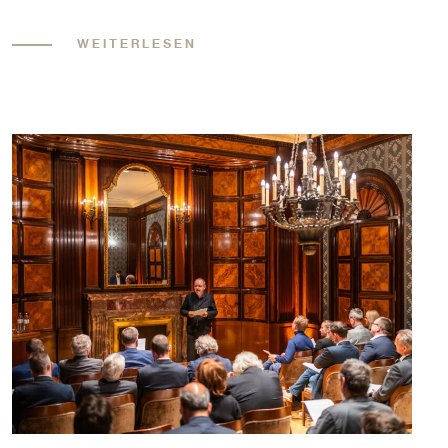
WEITERLESEN