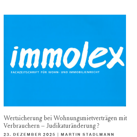
Wertsicherung bei Wohnungsmietverträgen mit
Verbrauchern – Judikaturänderung ?
23. DEZEMBER 2025 | MARTIN STADLMANN