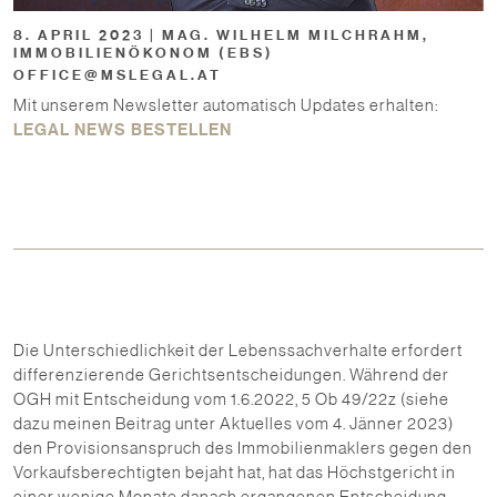
8. APRIL 2023 | MAG. WILHELM MILCHRAHM,
IMMOBILIENÖKONOM (EBS)
OFFICE@MSLEGAL.AT
Mit unserem Newsletter automatisch Updates erhalten:
LEGAL NEWS BESTELLEN
Die Unterschiedlichkeit der Lebenssachverhalte erfordert
differenzierende Gerichtsentscheidungen. Während der
OGH mit Entscheidung vom 1.6.2022, 5 Ob 49/22z (siehe
dazu meinen Beitrag unter Aktuelles vom 4. Jänner 2023)
den Provisionsanspruch des Immobilienmaklers gegen den
Vorkaufsberechtigten bejaht hat, hat das Höchstgericht in
einer wenige Monate danach ergangenen Entscheidung