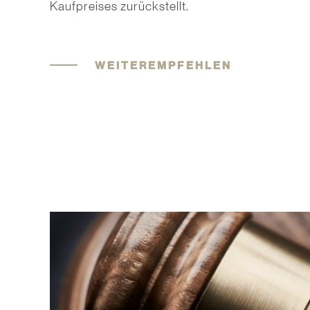
Kaufpreises zurückstellt.
WEITEREMPFEHLEN