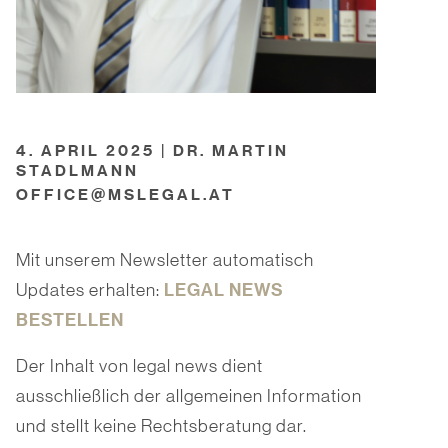
4. APRIL 2025 | DR. MARTIN
STADLMANN
OFFICE@MSLEGAL.AT
Mit unserem Newsletter automatisch
LEGAL NEWS
Updates erhalten:
BESTELLEN
Der Inhalt von legal news dient
ausschließlich der allgemeinen Information
und stellt keine Rechtsberatung dar.