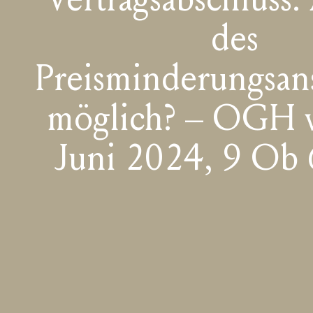
des
Preisminderungsan
möglich? – OGH 
Juni 2024, 9 Ob