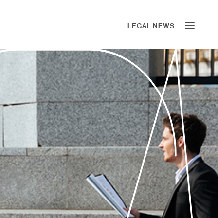
LEGAL NEWS