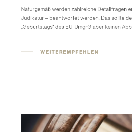
Naturgemäß werden zahlreiche Detailfragen er
Judikatur – beantwortet werden. Das sollte d
„Geburtstags“ des EU-UmgrG aber keinen Abb
WEITEREMPFEHLEN