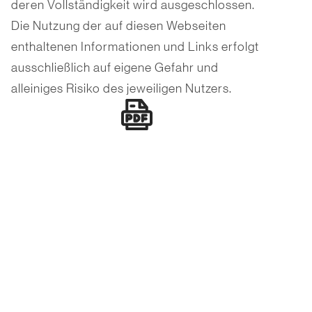
deren Vollständigkeit wird ausgeschlossen.
Die Nutzung der auf diesen Webseiten
enthaltenen Informationen und Links erfolgt
ausschließlich auf eigene Gefahr und
alleiniges Risiko des jeweiligen Nutzers.