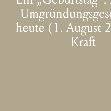
Umgründungsgeset
heute (1. August 
Kraft