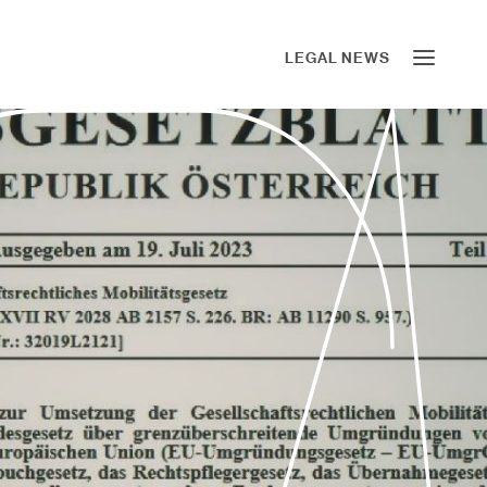
LEGAL NEWS