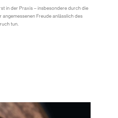
st in der Praxis – insbesondere durch die
er angemessenen Freude anlässlich des
ruch tun.