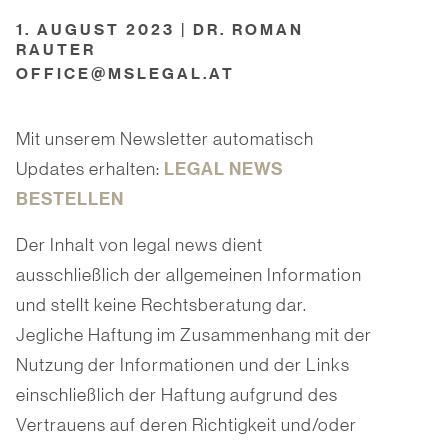
1. AUGUST 2023 | DR. ROMAN
RAUTER
OFFICE@MSLEGAL.AT
Mit unserem Newsletter automatisch
LEGAL NEWS
Updates erhalten:
BESTELLEN
Der Inhalt von legal news dient
ausschließlich der allgemeinen Information
und stellt keine Rechtsberatung dar.
Jegliche Haftung im Zusammenhang mit der
Nutzung der Informationen und der Links
einschließlich der Haftung aufgrund des
Vertrauens auf deren Richtigkeit und/oder