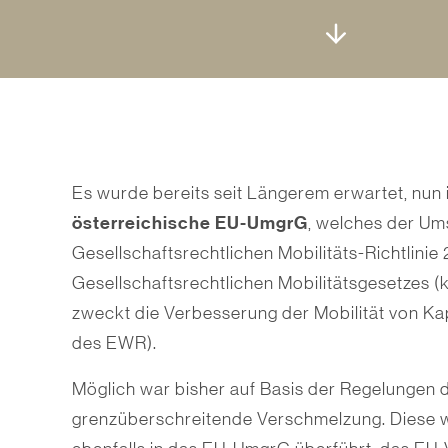
Es wurde bereits seit Längerem erwartet, nun is
österreichische EU-UmgrG
, welches der Um
Gesellschaftsrechtlichen Mobilitäts-Richtlinie 2
Gesellschaftsrechtlichen Mobilitätsgesetzes 
zweckt die Verbesserung der Mobilität von Kap
des EWR).
Möglich war bisher auf Basis der Regelungen
grenzüberschreiten­de Verschmelzung. Diese w