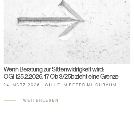
Wenn Beratung zur Sittenwidrigkeit wird:
OGH25.2.2026, 17 Ob 3/25b zieht eine Grenze
24. MÄRZ 2026 | WILHELM PETER MILCHRAHM
WEITERLESEN