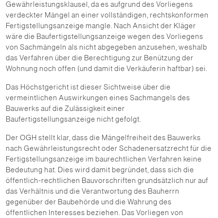
Gewährleistungsklausel, da es aufgrund des Vorliegens
verdeckter Mängel an einer vollständigen, rechtskonformen
Fertigstellungsanzeige mangle. Nach Ansicht der Kläger
wäre die Baufertigstellungsanzeige wegen des Vorliegens
von Sachmängeln als nicht abgegeben anzusehen, weshalb
das Verfahren über die Berechtigung zur Benützung der
Wohnung noch offen (und damit die Verkäuferin haftbar) sei.
Das Höchstgericht ist dieser Sichtweise über die
vermeintlichen Auswirkungen eines Sachmangels des
Bauwerks auf die Zulässigkeit einer
Baufertigstellungsanzeige nicht gefolgt.
Der OGH stellt klar, dass die Mängelfreiheit des Bauwerks
nach Gewährleistungsrecht oder Schadenersatzrecht für die
Fertigstellungsanzeige im baurechtlichen Verfahren keine
Bedeutung hat. Dies wird damit begründet, dass sich die
öffentlich-rechtlichen Bauvorschriften grundsätzlich nur auf
das Verhältnis und die Verantwortung des Bauherrn
gegenüber der Baubehörde und die Wahrung des
öffentlichen Interesses beziehen. Das Vorliegen von