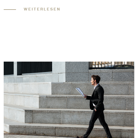
WEITERLESEN