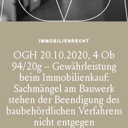
IMMOBILIENRECHT
OGH 20.10.2020, 4 Ob
94/20g – Gewährleistung
beim Immobilienkauf:
Sachmängel am Bauwerk
stehen der Beendigung des
baubehördlichen Verfahrens
nicht entgegen