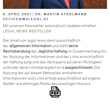
8. APRIL 2021 | DR. MARTIN STADLMANN
OFFICE@MSLEGAL.AT
Mit unserem Newsletter automatisch Updates erhalten:
LEGAL NEWS BESTELLEN
Der Inhalt von legal news dient ausschließlich
der
allgemeinen Information
und stellt
keine
Rechtsberatung
dar.
Jegliche Haftung
im Zusammenhang mit
der Nutzung der Informationen und der Links einschließlich
der Haftung aufgrund des Vertrauens auf deren Richtigkeit
und/oder deren Vollständigkeit wird
ausgeschlossen
. Die
Nutzung der auf diesen Webseiten enthaltenen
Informationen und Links erfolgt ausschließlich auf eigene
Gefahr und alleiniges Risiko des jeweiligen Nutzers.