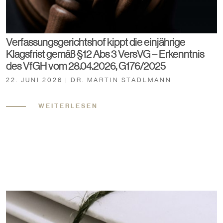
Verfassungsgerichtshof kippt die einjährige
Klagsfrist gemäß §12 Abs 3 VersVG – Erkenntnis
des VfGH vom 28.04.2026, G176/2025
22. JUNI 2026 | DR. MARTIN STADLMANN
WEITERLESEN