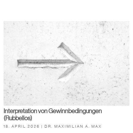
Interpretation von Gewinnbedingungen
(Rubbellos)
18. APRIL 2026 | DR. MAXIMILIAN A. MAX