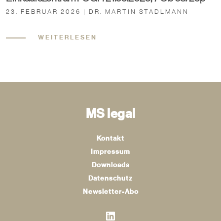
23. FEBRUAR 2026 | DR. MARTIN STADLMANN
WEITERLESEN
MS legal
Kontakt
Impressum
Downloads
Datenschutz
Newsletter-Abo