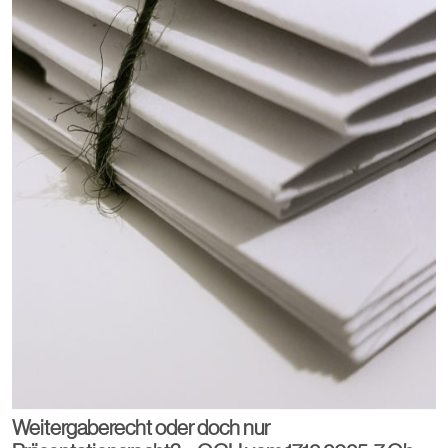
Weitergaberecht oder doch nur