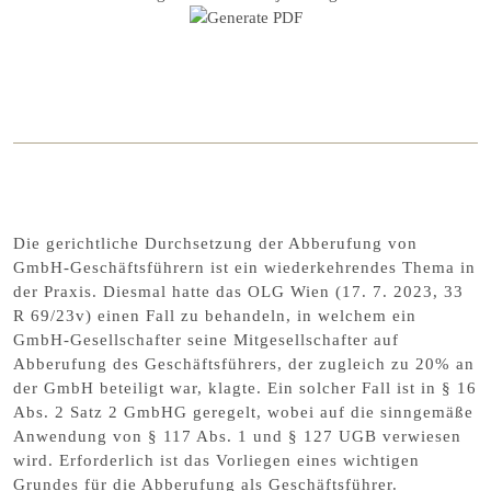
Die gerichtliche Durchsetzung der Abberufung von
GmbH-Geschäftsführern ist ein wiederkehrendes Thema in
der Praxis. Diesmal hatte das OLG Wien (17. 7. 2023, 33
R 69/23v) einen Fall zu behandeln, in welchem ein
GmbH-Gesellschafter seine Mitgesellschafter auf
Abberufung des Geschäftsführers, der zugleich zu 20% an
der GmbH beteiligt war, klagte. Ein solcher Fall ist in § 16
Abs. 2 Satz 2 GmbHG geregelt, wobei auf die sinngemäße
Anwendung von § 117 Abs. 1 und § 127 UGB verwiesen
wird. Erforderlich ist das Vorliegen eines wichtigen
Grundes für die Abberufung als Geschäftsführer.