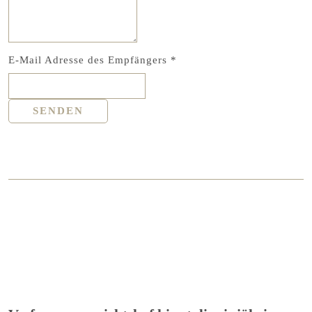
E-Mail Adresse des Empfängers
*
SENDEN