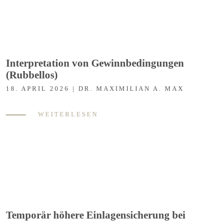
Interpretation von Gewinnbedingungen
(Rubbellos)
18. APRIL 2026 | DR. MAXIMILIAN A. MAX
WEITERLESEN
Temporär höhere Einlagensicherung bei