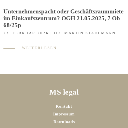
Unternehmenspacht oder Geschäftsraummiete
im Einkaufszentrum? OGH 21.05.2025, 7 Ob
68/25p
23. FEBRUAR 2026 | DR. MARTIN STADLMANN
WEITERLESEN
MS legal
Kontakt
Impressum
Downloads