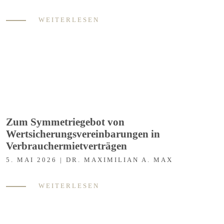
WEITERLESEN
Zum Symmetriegebot von
Wertsicherungsvereinbarungen in
Verbrauchermietverträgen
5. MAI 2026 | DR. MAXIMILIAN A. MAX
WEITERLESEN