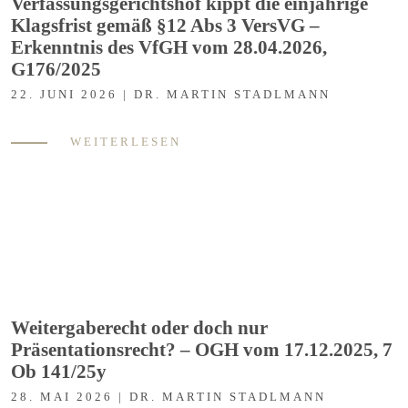
Verfassungsgerichtshof kippt die einjährige
Klagsfrist gemäß §12 Abs 3 VersVG –
Erkenntnis des VfGH vom 28.04.2026,
G176/2025
22. JUNI 2026 | DR. MARTIN STADLMANN
WEITERLESEN
Weitergaberecht oder doch nur
Präsentationsrecht? – OGH vom 17.12.2025, 7
Ob 141/25y
28. MAI 2026 | DR. MARTIN STADLMANN