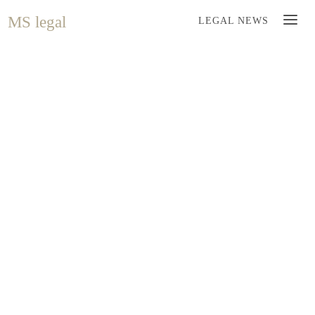
MS legal
LEGAL NEWS