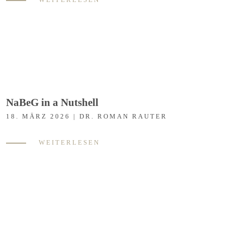
NaBeG in a Nutshell
18. MÄRZ 2026 | DR. ROMAN RAUTER
WEITERLESEN