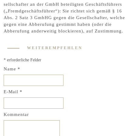
sellschafter an der GmbH beteiligten Geschäftsführers
(„Fremdgeschäftsführer“): Sie richtet sich gemäß § 16
Abs. 2 Satz 3 GmbHG gegen die Gesellschafter, welche
gegen eine Abberufung gestimmt haben (oder die
Abberufung anderweitig blockieren), auf Zustimmung.
WEITEREMPFEHLEN
Name
*
E-Mail
*
Kommentar