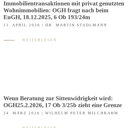
Immobilientransaktionen mit privat genutzten
Wohnimmobilien: OGH fragt nach beim
EuGH, 18.12.2025, 6 Ob 193/24m
13. APRIL 2026 | DR. MARTIN STADLMANN
WEITERLESEN
Wenn Beratung zur Sittenwidrigkeit wird:
OGH25.2.2026, 17 Ob 3/25b zieht eine Grenze
24. MÄRZ 2026 | WILHELM PETER MILCHRAHM
WEITERLESEN