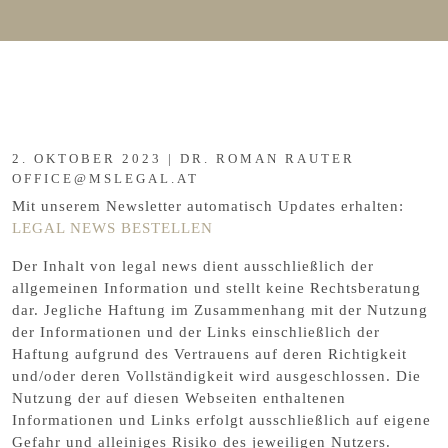
2. OKTOBER 2023 | DR. ROMAN RAUTER
OFFICE@MSLEGAL.AT
Mit unserem Newsletter automatisch Updates erhalten:
LEGAL NEWS BESTELLEN
Der Inhalt von legal news dient ausschließlich der
allgemeinen Information und stellt keine Rechtsberatung
dar. Jegliche Haftung im Zusammenhang mit der Nutzung
der Informationen und der Links einschließlich der
Haftung aufgrund des Vertrauens auf deren Richtigkeit
und/oder deren Vollständigkeit wird ausgeschlossen. Die
Nutzung der auf diesen Webseiten enthaltenen
Informationen und Links erfolgt ausschließlich auf eigene
Gefahr und alleiniges Risiko des jeweiligen Nutzers.