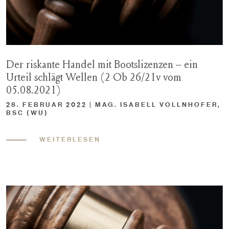
Der riskante Handel mit Bootslizenzen – ein
Urteil schlägt Wellen (2 Ob 26/21v vom
05.08.2021)
28. FEBRUAR 2022 | MAG. ISABELL VOLLNHOFER,
BSC (WU)
WEITERLESEN