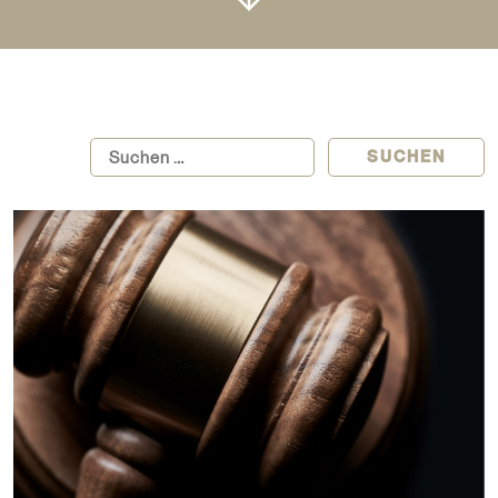
Suchen: