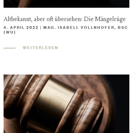
Altbekannt, aber oft übersehen: Die Mängelrüge
4. APRIL 2022 | MAG. ISABELL VOLLNHOFER, BSC
(WU)
WEITERLESEN