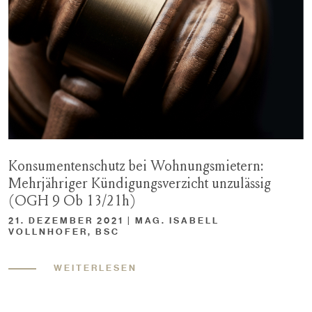
Konsumentenschutz bei Wohnungsmietern:
Mehrjähriger Kündigungsverzicht unzulässig
(OGH 9 Ob 13/21h)
21. DEZEMBER 2021 | MAG. ISABELL
VOLLNHOFER, BSC
WEITERLESEN