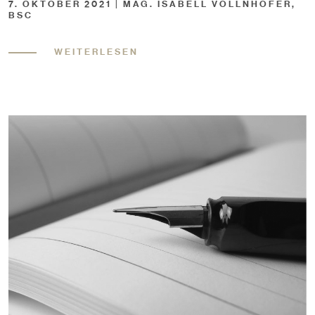
7. OKTOBER 2021 | MAG. ISABELL VOLLNHOFER,
BSC
WEITERLESEN