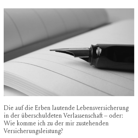
Die auf die Erben lautende Lebensversicherung
in der überschuldeten Verlassenschaft – oder:
Wie komme ich zu der mir zustehenden
Versicherungsleistung?