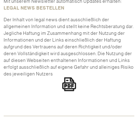
Mit unserem Newsletter automatisch Updates erhalten:
LEGAL NEWS BESTELLEN
Der Inhalt von legal news dient ausschließlich der
allgemeinen Information und stellt keine Rechtsberatung dar.
Jegliche Haftung im Zusammenhang mit der Nutzung der
Informationen und der Links einschließlich der Haftung
aufgrund des Vertrauens auf deren Richtigkeit und/oder
deren Vollständigkeit wird ausgeschlossen. Die Nutzung der
auf diesen Webseiten enthaltenen Informationen und Links
erfolgt ausschließlich auf eigene Gefahr und alleiniges Risiko
des jeweiligen Nutzers