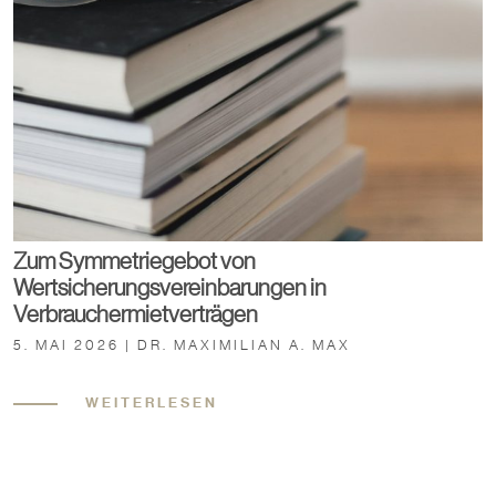
Zum Symmetriegebot von
Wertsicherungsvereinbarungen in
Verbrauchermietverträgen
5. MAI 2026 | DR. MAXIMILIAN A. MAX
WEITERLESEN