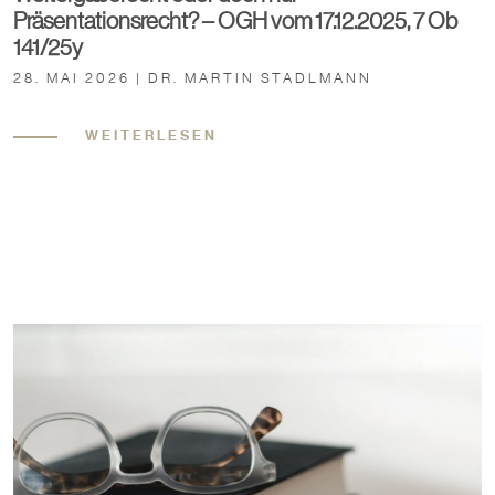
Präsentationsrecht? – OGH vom 17.12.2025, 7 Ob
141/25y
28. MAI 2026 | DR. MARTIN STADLMANN
WEITERLESEN