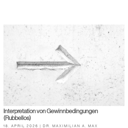
Interpretation von Gewinnbedingungen
(Rubbellos)
18. APRIL 2026 | DR. MAXIMILIAN A. MAX