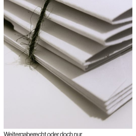
Weitergaberecht oder doch nur