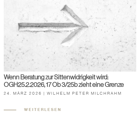
Wenn Beratung zur Sittenwidrigkeit wird:
OGH25.2.2026, 17 Ob 3/25b zieht eine Grenze
24. MÄRZ 2026 | WILHELM PETER MILCHRAHM
WEITERLESEN