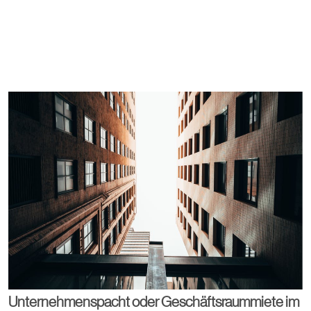
Unternehmenspacht oder Geschäftsraummiete im