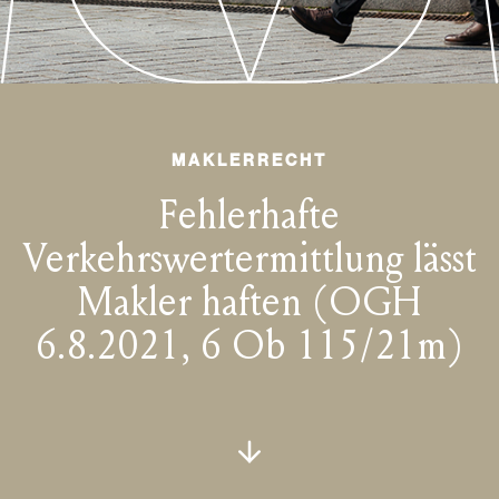
MAKLERRECHT
Fehlerhafte
Verkehrswertermittlung lässt
Makler haften (OGH
6.8.2021, 6 Ob 115/21m)