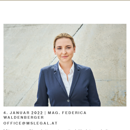
4. JANUAR 2022 | MAG. FEDERICA
WALDENBERGER
OFFICE@MSLEGAL.AT