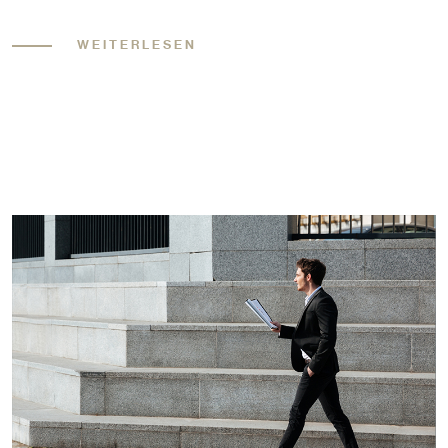
WEITERLESEN