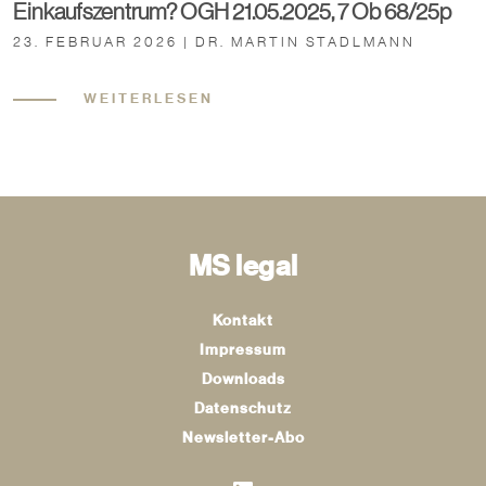
Einkaufszentrum? OGH 21.05.2025, 7 Ob 68/25p
23. FEBRUAR 2026 | DR. MARTIN STADLMANN
WEITERLESEN
MS legal
Kontakt
Impressum
Downloads
Datenschutz
Newsletter-Abo