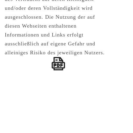
und/oder deren Vollständigkeit wird
ausgeschlossen. Die Nutzung der auf
diesen Webseiten enthaltenen
Informationen und Links erfolgt
ausschließlich auf eigene Gefahr und
alleiniges Risiko des jeweiligen Nutzers.