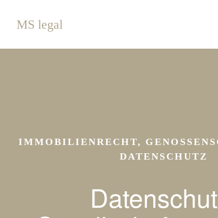
MS legal
IMMOBILIENRECHT, GENOSSENS
DATENSCHUTZ
Datenschut