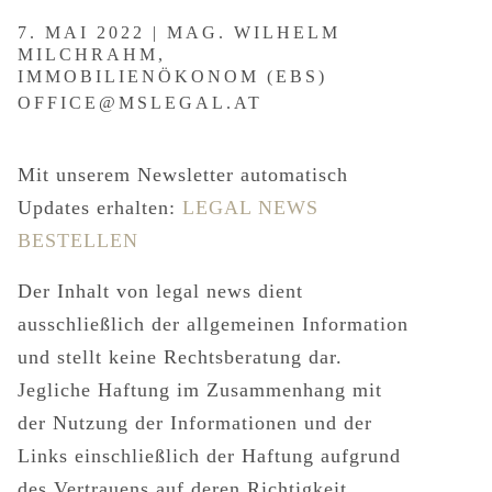
7. MAI 2022 | MAG. WILHELM
MILCHRAHM,
IMMOBILIENÖKONOM (EBS)
OFFICE@MSLEGAL.AT
Mit unserem Newsletter automatisch
Updates erhalten:
LEGAL NEWS
BESTELLEN
Der Inhalt von legal news dient
ausschließlich der allgemeinen Information
und stellt keine Rechtsberatung dar.
Jegliche Haftung im Zusammenhang mit
der Nutzung der Informationen und der
Links einschließlich der Haftung aufgrund
des Vertrauens auf deren Richtigkeit