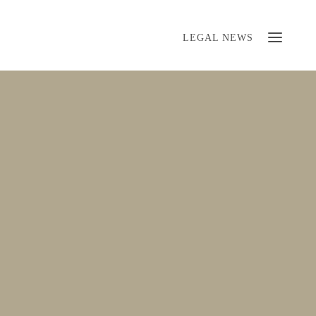
LEGAL NEWS