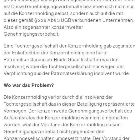
es: Diese Genehmigungsvorbehalte beziehen sich nicht nur
auf die Konzernholding selbst, sondern auch auf die mit
dieser gemäß § 228 Abs 3 UGB verbundenen Unternehmen.
Also ein sogenannter konzernweiter
Genehmigungsvorbehalt.
Eine Tochtergesellschaft der Konzernholding gab zugunsten
der Enkeltochter der Konzernholding eine harte
Patronatserklärung ab. Beide Gesellschaften wurden
insolvent, wobei die Tochtergesellschaft nur wegen der
Verpflichtung aus der Patronatserklärung insolvent wurde.
Wo war das Problem?
Die Konzernholding verlor durch die Insolvenz der
Tochtergesellschaft das in dieser Beteiligung repräsentierte
Vermögen. Der konzernweite Genehmigungsvorbehalt des
Aufsichtsrates der Konzernholding war nicht eingehalten
worden, weil der Vorstand der Konzernholding diesen
Genehmigungsvorbehalt nicht gegenüber den
Konzerngesellschaften umgesetzt hatte. Der Vorstand der