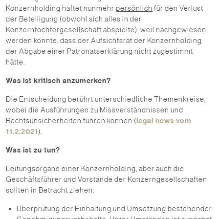
Konzernholding haftet nunmehr
persönlich
für den Verlust
der Beteiligung (obwohl sich alles in der
Konzerntochtergesellschaft abspielte), weil nachgewiesen
werden konnte, dass der Aufsichtsrat der Konzernholding
der Abgabe einer Patronatserklärung nicht zugestimmt
hätte.
Was ist kritisch anzumerken?
Die Entscheidung berührt unterschiedliche Themenkreise,
wobei die Ausführungen zu Missverständnissen und
Rechtsunsicherheiten führen können (
legal news vom
11.2.2021
).
Was ist zu tun?
Leitungsorgane einer Konzernholding, aber auch die
Geschäftsführer und Vorstände der Konzerngesellschaften
sollten in Betracht ziehen:
Überprüfung der Einhaltung und Umsetzung bestehender