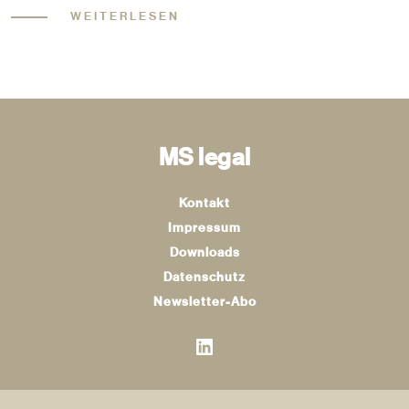
WEITERLESEN
MS legal
Kontakt
Impressum
Downloads
Datenschutz
Newsletter-Abo