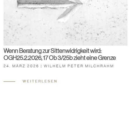
Wenn Beratung zur Sittenwidrigkeit wird:
OGH25.2.2026, 17 Ob 3/25b zieht eine Grenze
24. MÄRZ 2026 | WILHELM PETER MILCHRAHM
WEITERLESEN