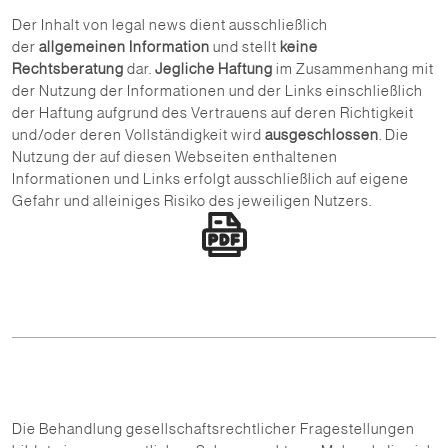
Der Inhalt von legal news dient ausschließlich
der
allgemeinen Information
und stellt
keine
Rechtsberatung
dar.
Jegliche Haftung
im Zusammenhang mit
der Nutzung der Informationen und der Links einschließlich
der Haftung aufgrund des Vertrauens auf deren Richtigkeit
und/oder deren Vollständigkeit wird
ausgeschlossen
. Die
Nutzung der auf diesen Webseiten enthaltenen
Informationen und Links erfolgt ausschließlich auf eigene
Gefahr und alleiniges Risiko des jeweiligen Nutzers.
Die Behandlung gesellschaftsrechtlicher Fragestellungen