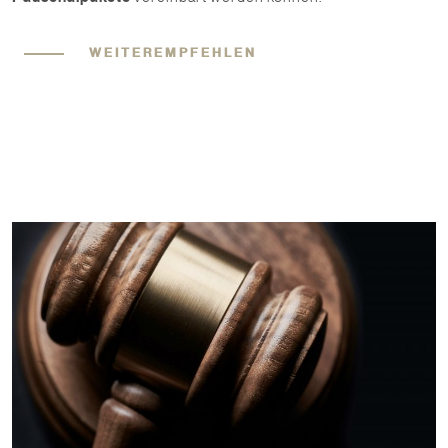
WEITEREMPFEHLEN