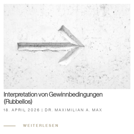
Interpretation von Gewinnbedingungen
(Rubbellos)
18. APRIL 2026 | DR. MAXIMILIAN A. MAX
WEITERLESEN