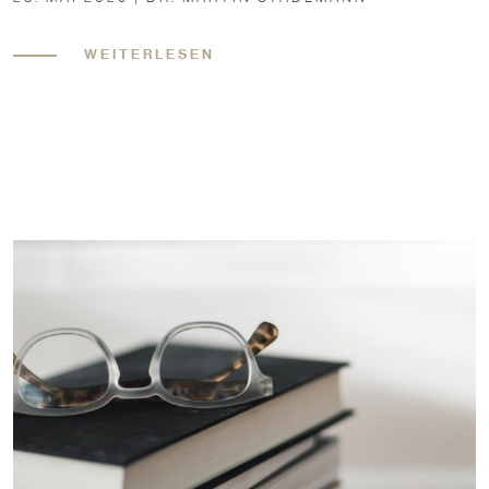
WEITERLESEN