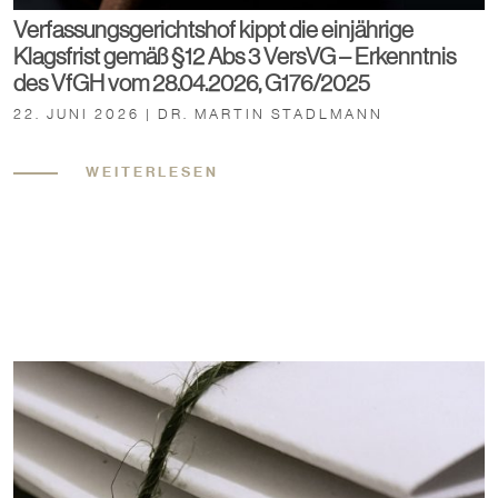
Verfassungsgerichtshof kippt die einjährige
Klagsfrist gemäß §12 Abs 3 VersVG – Erkenntnis
des VfGH vom 28.04.2026, G176/2025
22. JUNI 2026 | DR. MARTIN STADLMANN
WEITERLESEN