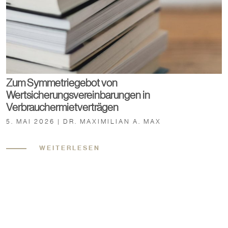
Zum Symmetriegebot von
Wertsicherungsvereinbarungen in
Verbrauchermietverträgen
5. MAI 2026 | DR. MAXIMILIAN A. MAX
WEITERLESEN