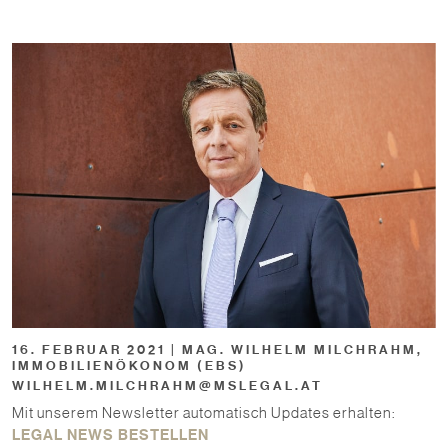
16. FEBRUAR 2021 | MAG. WILHELM MILCHRAHM,
IMMOBILIENÖKONOM (EBS)
WILHELM.MILCHRAHM@MSLEGAL.AT
Mit unserem Newsletter automatisch Updates erhalten:
LEGAL NEWS BESTELLEN