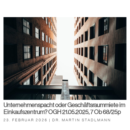
Unternehmenspacht oder Geschäftsraummiete im
Einkaufszentrum? OGH 21.05.2025, 7 Ob 68/25p
23. FEBRUAR 2026 | DR. MARTIN STADLMANN